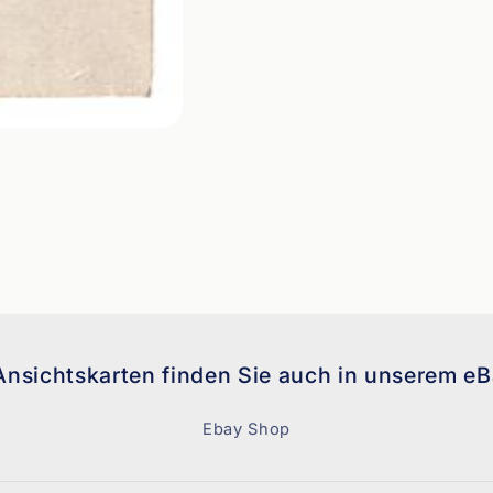
Ansichtskarten finden Sie auch in unserem e
Ebay Shop