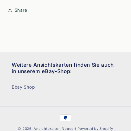
Share
Weitere Ansichtskarten finden Sie auch
in unserem eBay-Shop:
Ebay Shop
Zahlungsmethoden
© 2026,
Ansichtskarten Neudert
Powered by Shopify