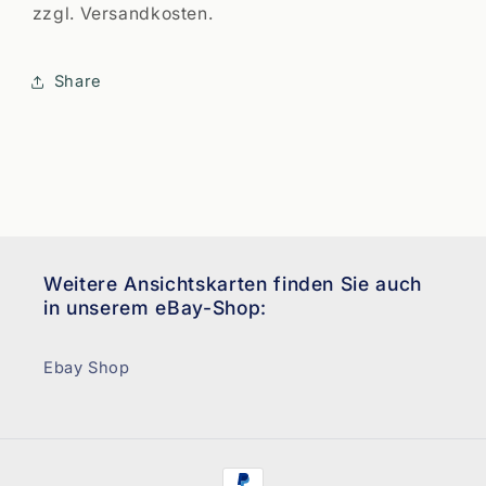
zzgl. Versandkosten.
Share
Weitere Ansichtskarten finden Sie auch
in unserem eBay-Shop:
Ebay Shop
Zahlungsmethoden