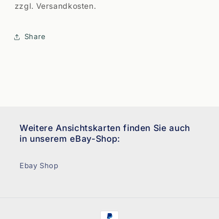
zzgl. Versandkosten.
Share
Weitere Ansichtskarten finden Sie auch
in unserem eBay-Shop:
Ebay Shop
Zahlungsmethoden