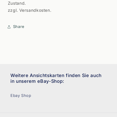
Zustand.
zzgl. Versandkosten.
Share
Weitere Ansichtskarten finden Sie auch
in unserem eBay-Shop:
Ebay Shop