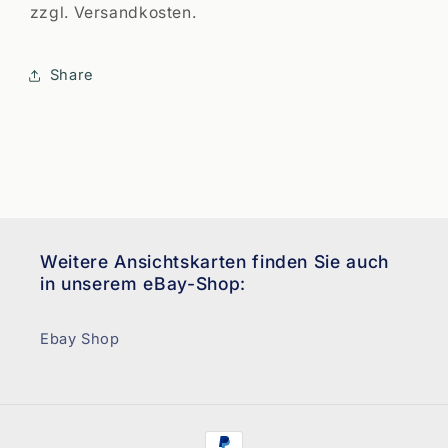
zzgl. Versandkosten.
Share
Weitere Ansichtskarten finden Sie auch
in unserem eBay-Shop:
Ebay Shop
Zahlungsmethoden