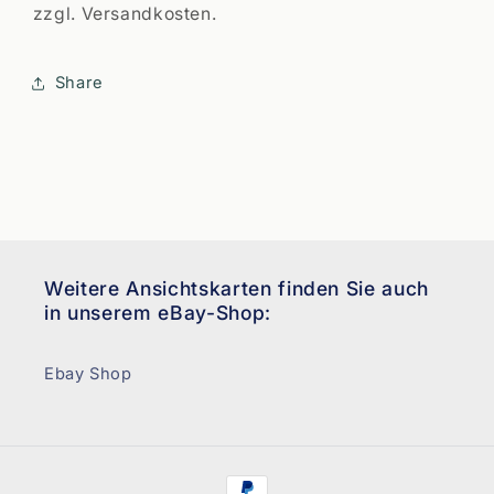
zzgl. Versandkosten.
Share
Weitere Ansichtskarten finden Sie auch
in unserem eBay-Shop:
Ebay Shop
Zahlungsmethoden