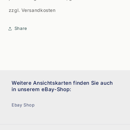
zzgl. Versandkosten
Share
Weitere Ansichtskarten finden Sie auch
in unserem eBay-Shop:
Ebay Shop