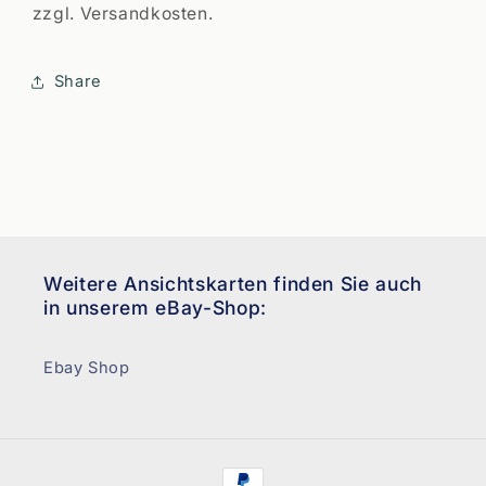
zzgl. Versandkosten.
Share
Weitere Ansichtskarten finden Sie auch
in unserem eBay-Shop:
Ebay Shop
Zahlungsmethoden